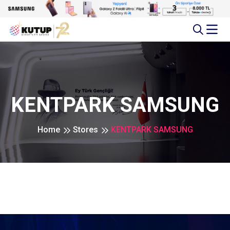
KENTPARK SAMSUNG
Home
Stores
KENTPARK SAMSUNG