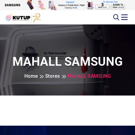
MAHALL SAMSUNG
Home
Stores
MAHALL SAMSUNG