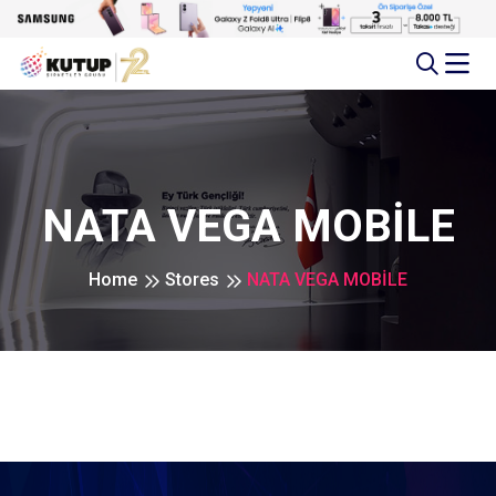
NATA VEGA MOBİLE
Home
Stores
NATA VEGA MOBİLE